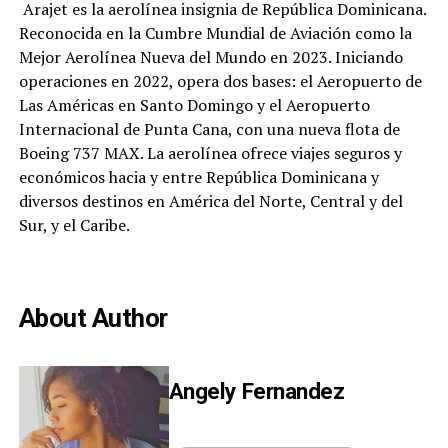
Arajet es la aerolínea insignia de República Dominicana.
Reconocida en la Cumbre Mundial de Aviación como la
Mejor Aerolínea Nueva del Mundo en 2023. Iniciando
operaciones en 2022, opera dos bases: el Aeropuerto de
Las Américas en Santo Domingo y el Aeropuerto
Internacional de Punta Cana, con una nueva flota de
Boeing 737 MAX. La aerolínea ofrece viajes seguros y
económicos hacia y entre República Dominicana y
diversos destinos en América del Norte, Central y del
Sur, y el Caribe.
About Author
Angely Fernandez