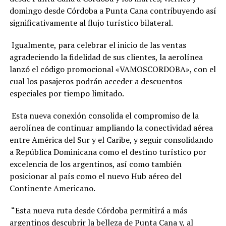
domingo desde Córdoba a Punta Cana contribuyendo así
significativamente al flujo turístico bilateral.
Igualmente, para celebrar el inicio de las ventas
agradeciendo la fidelidad de sus clientes, la aerolínea
lanzó el código promocional
«VAMOSCORDOBA»
, con el
cual los pasajeros podrán acceder a descuentos
especiales por tiempo limitado.
Esta nueva conexión consolida el compromiso de la
aerolínea de continuar ampliando la conectividad aérea
entre América del Sur y el Caribe, y seguir consolidando
a República Dominicana como el destino turístico por
excelencia de los argentinos, así como también
posicionar al país como el nuevo Hub aéreo del
Continente Americano.
“Esta nueva ruta desde Córdoba permitirá a más
argentinos descubrir la belleza de Punta Cana y, al