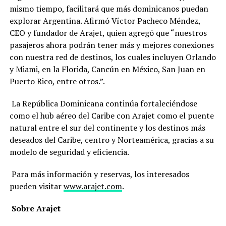
mismo tiempo, facilitará que más dominicanos puedan
explorar Argentina. Afirmó Víctor Pacheco Méndez,
CEO y fundador de Arajet, quien agregó que “nuestros
pasajeros ahora podrán tener más y mejores conexiones
con nuestra red de destinos, los cuales incluyen Orlando
y Miami, en la Florida, Cancún en México, San Juan en
Puerto Rico, entre otros.”.
La República Dominicana continúa fortaleciéndose
como el hub aéreo del Caribe con Arajet como el puente
natural entre el sur del continente y los destinos más
deseados del Caribe, centro y Norteamérica, gracias a su
modelo de seguridad y eficiencia.
Para más información y reservas, los interesados
pueden visitar
www.arajet.com
.
Sobre Arajet