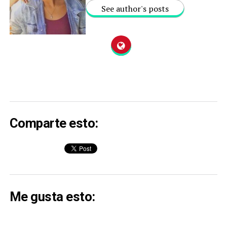
See author's posts
Comparte esto:
Me gusta esto: