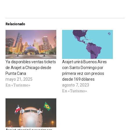
Relacionado
Ya disponibles ventas tickets
Arajet unirá Buenos Aires
de Arajet a Chicago desde
con Santo Domingo por
Punta Cana
primera vez con precios
mayo 21, 2025
desde 169 dólares
En «Turismo»
agosto 7, 2023
En «Turismo»