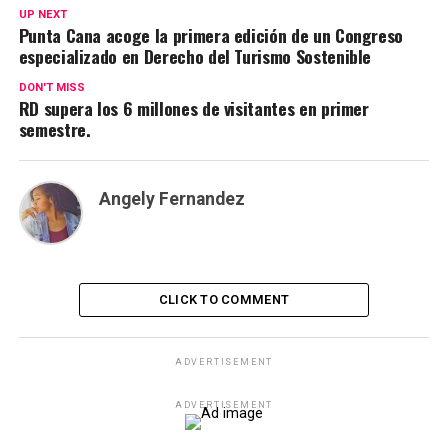
UP NEXT
Punta Cana acoge la primera edición de un Congreso
especializado en Derecho del Turismo Sostenible
DON'T MISS
RD supera los 6 millones de visitantes en primer
semestre.
Angely Fernandez
CLICK TO COMMENT
ADVERTISEMENT
ADVERTISEMENT