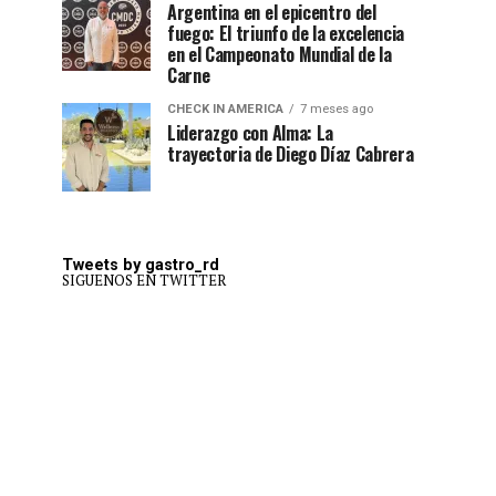
Argentina en el epicentro del
fuego: El triunfo de la excelencia
en el Campeonato Mundial de la
Carne
CHECK IN AMERICA
7 meses ago
Liderazgo con Alma: La
trayectoria de Diego Díaz Cabrera
Tweets by gastro_rd
SIGUENOS EN TWITTER