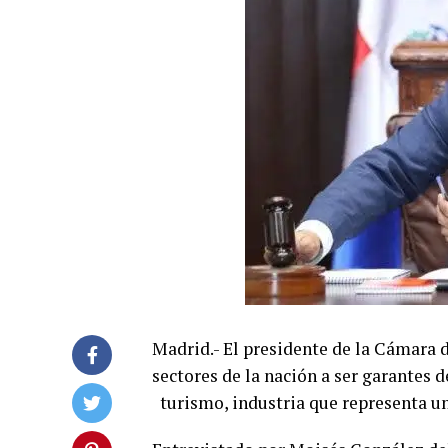
Madrid.- El presidente de la Cámara 
sectores de la nación a ser garantes 
turismo, industria que representa u