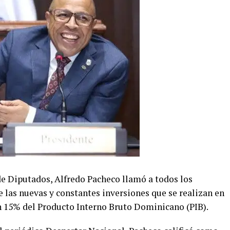
de Diputados, Alfredo Pacheco llamó a todos los
de las nuevas y constantes inversiones que se realizan en
n 15% del Producto Interno Bruto Dominicano (PIB).