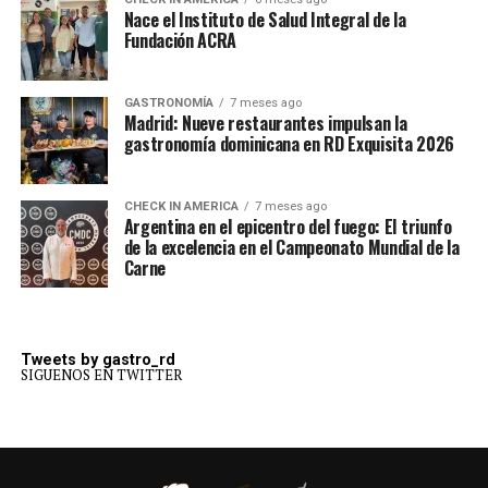
Nace el Instituto de Salud Integral de la
Fundación ACRA
GASTRONOMÍA
7 meses ago
Madrid: Nueve restaurantes impulsan la
gastronomía dominicana en RD Exquisita 2026
CHECK IN AMERICA
7 meses ago
Argentina en el epicentro del fuego: El triunfo
de la excelencia en el Campeonato Mundial de la
Carne
Tweets by gastro_rd
SIGUENOS EN TWITTER