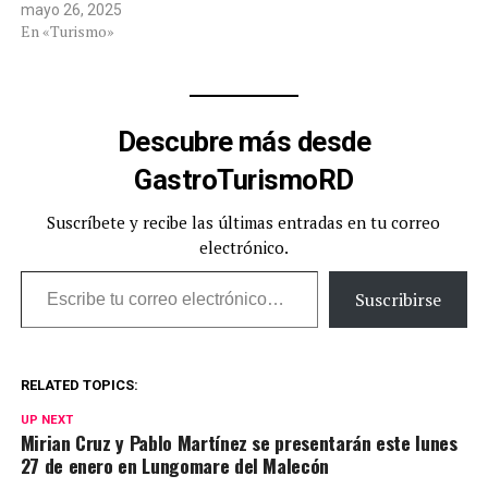
mayo 26, 2025
En «Turismo»
Descubre más desde
GastroTurismoRD
Suscríbete y recibe las últimas entradas en tu correo
electrónico.
Escribe tu correo electrónico…
Suscribirse
RELATED TOPICS:
UP NEXT
Mirian Cruz y Pablo Martínez se presentarán este lunes
27 de enero en Lungomare del Malecón