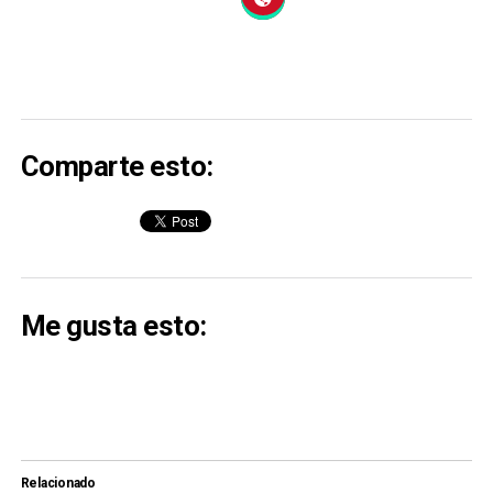
Comparte esto:
Me gusta esto:
Relacionado