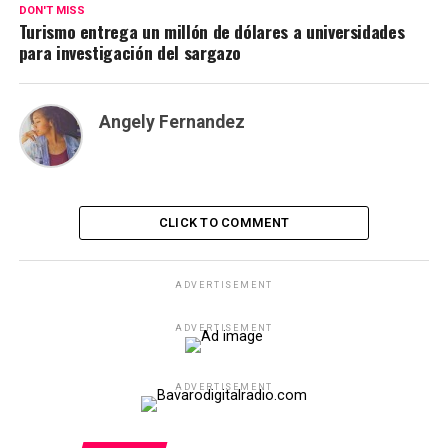
DON'T MISS
Turismo entrega un millón de dólares a universidades
para investigación del sargazo
Angely Fernandez
CLICK TO COMMENT
ADVERTISEMENT
ADVERTISEMENT
ADVERTISEMENT