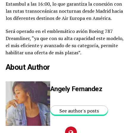
Estambul a las 16:00, lo que garantiza la conexión con
las rutas transoceánicas nocturnas desde Madrid hacia
los diferentes destinos de Air Europa en América.
Será operado en el emblemático avión Boeing 787
Dreamliner, “ya que con su alta capacidad este modelo,
el más eficiente y avanzado de su categoría, permite
habilitar una oferta de más plazas”.
About Author
Angely Fernandez
See author's posts