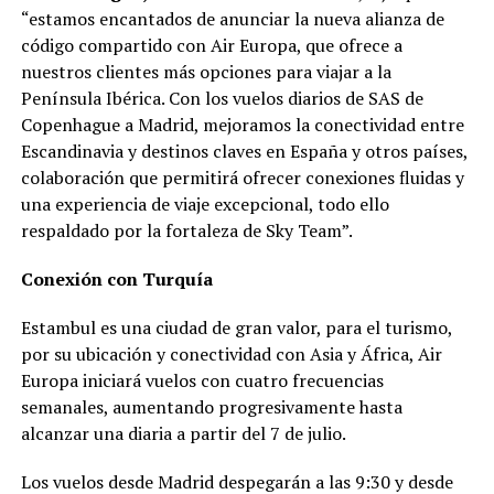
“estamos encantados de anunciar la nueva alianza de
código compartido con Air Europa, que ofrece a
nuestros clientes más opciones para viajar a la
Península Ibérica. Con los vuelos diarios de SAS de
Copenhague a Madrid, mejoramos la conectividad entre
Escandinavia y destinos claves en España y otros países,
colaboración que permitirá ofrecer conexiones fluidas y
una experiencia de viaje excepcional, todo ello
respaldado por la fortaleza de Sky Team”.
Conexión con Turquía
Estambul es una ciudad de gran valor, para el turismo,
por su ubicación y conectividad con Asia y África, Air
Europa iniciará vuelos con cuatro frecuencias
semanales, aumentando progresivamente hasta
alcanzar una diaria a partir del 7 de julio.
Los vuelos desde Madrid despegarán a las 9:30 y desde