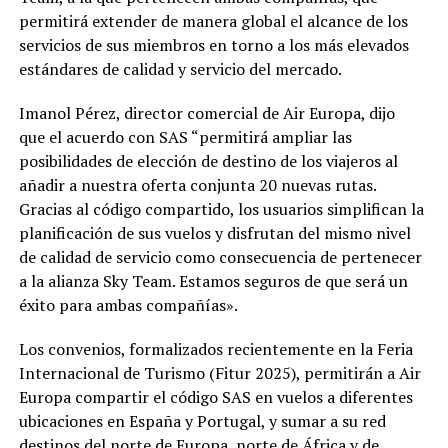
permitirá extender de manera global el alcance de los
servicios de sus miembros en torno a los más elevados
estándares de calidad y servicio del mercado.
Imanol Pérez, director comercial de Air Europa, dijo
que el acuerdo con SAS “permitirá ampliar las
posibilidades de elección de destino de los viajeros al
añadir a nuestra oferta conjunta 20 nuevas rutas.
Gracias al código compartido, los usuarios simplifican la
planificación de sus vuelos y disfrutan del mismo nivel
de calidad de servicio como consecuencia de pertenecer
a la alianza Sky Team. Estamos seguros de que será un
éxito para ambas compañías».
Los convenios, formalizados recientemente en la Feria
Internacional de Turismo (Fitur 2025), permitirán a Air
Europa compartir el código SAS en vuelos a diferentes
ubicaciones en España y Portugal, y sumar a su red
destinos del norte de Europa, norte de África y de