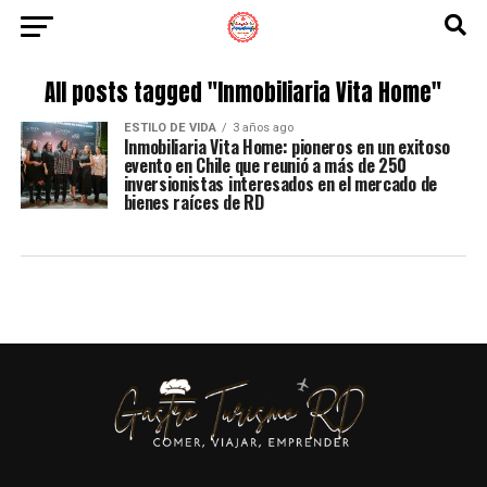
All posts tagged "Inmobiliaria Vita Home"
ESTILO DE VIDA
3 años ago
Inmobiliaria Vita Home: pioneros en un exitoso
evento en Chile que reunió a más de 250
inversionistas interesados en el mercado de
bienes raíces de RD