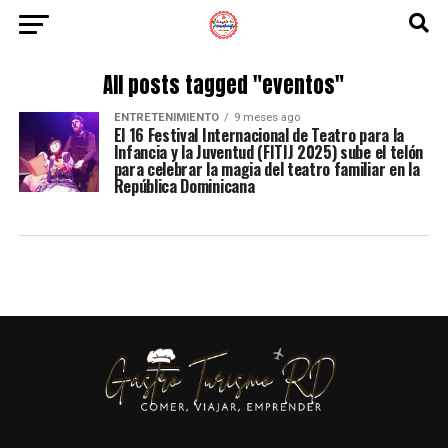
All posts tagged "eventos"
ENTRETENIMIENTO
9 meses ago
El 16 Festival Internacional de Teatro para la
Infancia y la Juventud (FITIJ 2025) sube el telón
para celebrar la magia del teatro familiar en la
República Dominicana