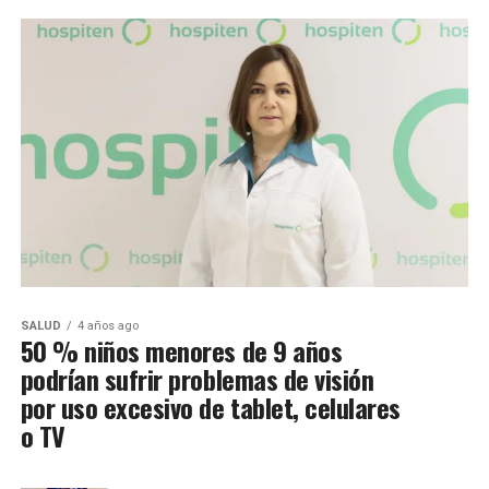
SALUD
4 años ago
50 % niños menores de 9 años
podrían sufrir problemas de visión
por uso excesivo de tablet, celulares
o TV