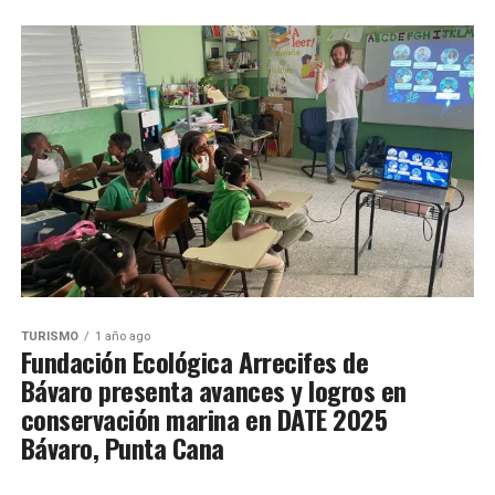
TURISMO
1 año ago
Fundación Ecológica Arrecifes de
Bávaro presenta avances y logros en
conservación marina en DATE 2025
Bávaro, Punta Cana