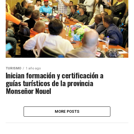
TURISMO
1 año ago
Inician formación y certificación a
guías turísticos de la provincia
Monseñor Nouel
MORE POSTS