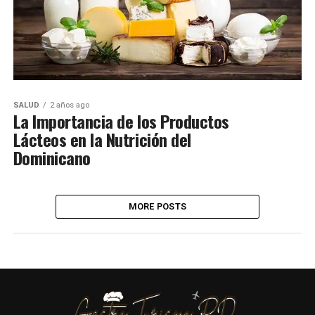
SALUD
2 años ago
La Importancia de los Productos
Lácteos en la Nutrición del
Dominicano
MORE POSTS