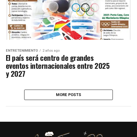
ENTRETENIMIENTO
2 años ago
El país será centro de grandes
eventos internacionales entre 2025
y 2027
MORE POSTS