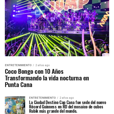
ENTRETENIMIENTO
2 años ago
Coco Bongo con 10 Años
Transformando la vida nocturna en
Punta Cana
ENTRETENIMIENTO
2 años ago
La Ciudad Destino Cap Cana fue sede del nuevo
Récord Guinness en RD del mosaico de cubos
Rubik más grande del mundo.