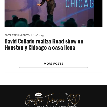
ENTRETENIMIENTO
1 año ago
David Collado realiza Road show en
Houston y Chicago a casa llena
MORE POSTS