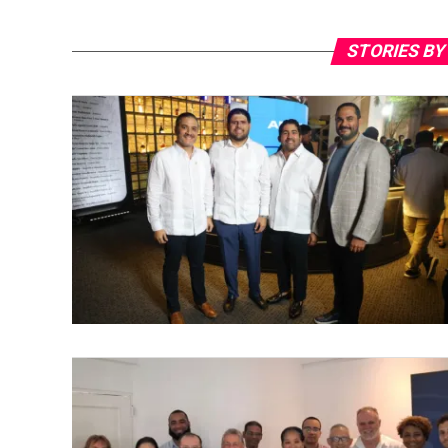
STORIES BY