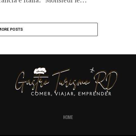
MORE POSTS
HOME