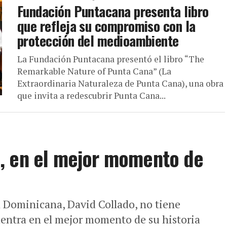
Fundación Puntacana presenta libro
que refleja su compromiso con la
protección del medioambiente
La Fundación Puntacana presentó el libro “The
Remarkable Nature of Punta Cana” (La
Extraordinaria Naturaleza de Punta Cana), una obra
que invita a redescubrir Punta Cana...
, en el mejor momento de
a Dominicana, David Collado, no tiene
entra en el mejor momento de su historia