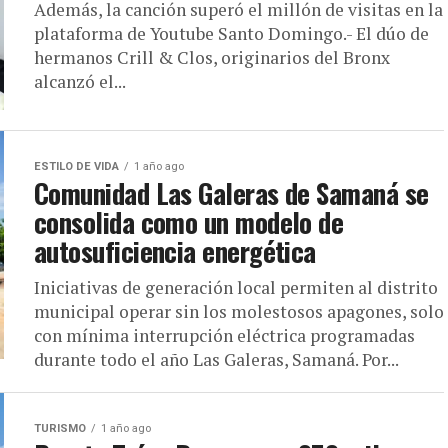
Además, la canción superó el millón de visitas en la
plataforma de Youtube Santo Domingo.- El dúo de
hermanos Crill & Clos, originarios del Bronx
alcanzó el...
ESTILO DE VIDA
1 año ago
Comunidad Las Galeras de Samaná se
consolida como un modelo de
autosuficiencia energética
Iniciativas de generación local permiten al distrito
municipal operar sin los molestosos apagones, solo
con mínima interrupción eléctrica programadas
durante todo el año Las Galeras, Samaná. Por...
TURISMO
1 año ago