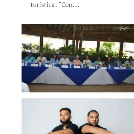
turística: “Con...