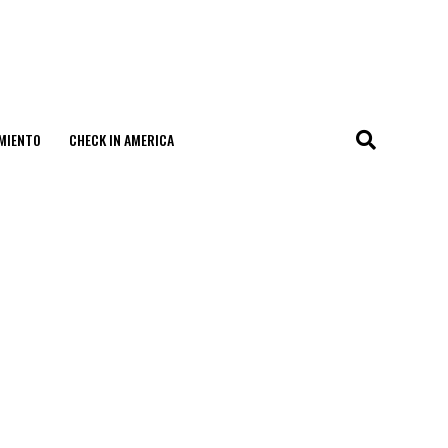
MIENTO
CHECK IN AMERICA