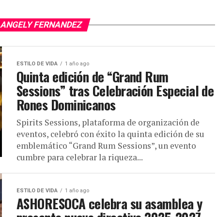
 ANGELY FERNANDEZ
ESTILO DE VIDA
1 año ago
Quinta edición de “Grand Rum
Sessions” tras Celebración Especial de
Rones Dominicanos
Spirits Sessions, plataforma de organización de
eventos, celebró con éxito la quinta edición de su
emblemático “Grand Rum Sessions”, un evento
cumbre para celebrar la riqueza...
ESTILO DE VIDA
1 año ago
ASHORESOCA celebra su asamblea y