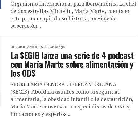
Organismo Internacional para Iberoamérica La chef
de dos estrellas Michelín, María Marte, cuenta en
este primer capítulo su historia, un viaje de
superación...
CHECK IN AMERICA
3 años ago
La SEGIB lanza una serie de 4 podcast
con María Marte sobre alimentación y
los ODS
SECRETARIA GENERAL IBEROAMERICANA
(SEGIB). Abordara asuntos como la seguridad
alimentaria, la obesidad infantil o la desnutrición,
María Marte conversa con especialistas de ONGs,
fundaciones y expertos...