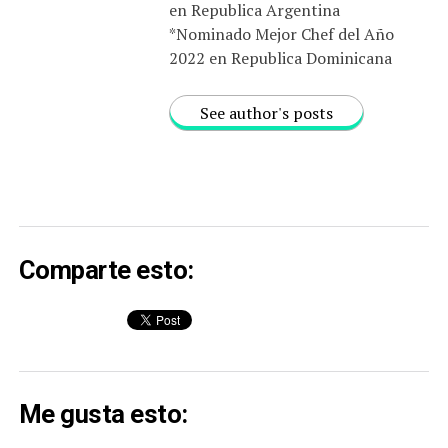
en Republica Argentina
*Nominado Mejor Chef del Año
2022 en Republica Dominicana
See author's posts
Comparte esto:
Me gusta esto: