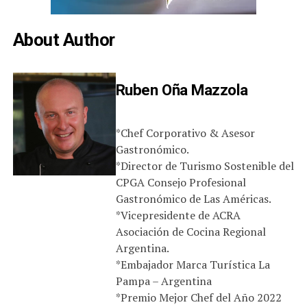
About Author
Ruben Oña Mazzola
*Chef Corporativo & Asesor
Gastronómico.
*Director de Turismo Sostenible del
CPGA Consejo Profesional
Gastronómico de Las Américas.
*Vicepresidente de ACRA
Asociación de Cocina Regional
Argentina.
*Embajador Marca Turística La
Pampa – Argentina
*Premio Mejor Chef del Año 2022