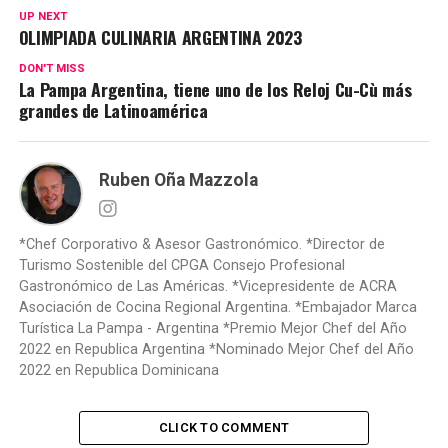
UP NEXT
OLIMPIADA CULINARIA ARGENTINA 2023
DON'T MISS
La Pampa Argentina, tiene uno de los Reloj Cu-Cù más
grandes de Latinoamérica
Ruben Oña Mazzola
*Chef Corporativo & Asesor Gastronómico. *Director de
Turismo Sostenible del CPGA Consejo Profesional
Gastronómico de Las Américas. *Vicepresidente de ACRA
Asociación de Cocina Regional Argentina. *Embajador Marca
Turística La Pampa - Argentina *Premio Mejor Chef del Año
2022 en Republica Argentina *Nominado Mejor Chef del Año
2022 en Republica Dominicana
CLICK TO COMMENT