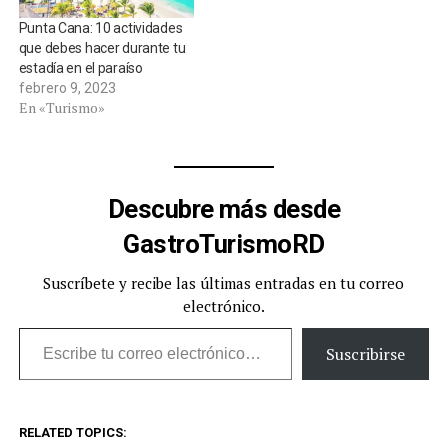
Punta Cana: 10 actividades
que debes hacer durante tu
estadía en el paraíso
febrero 9, 2023
En «Turismo»
Descubre más desde
GastroTurismoRD
Suscríbete y recibe las últimas entradas en tu correo
electrónico.
Escribe tu correo electrónico…
Suscribirse
RELATED TOPICS: