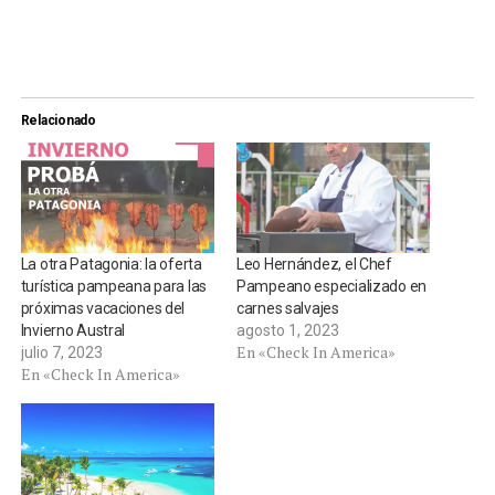
Relacionado
La otra Patagonia: la oferta
Leo Hernández, el Chef
turística pampeana para las
Pampeano especializado en
próximas vacaciones del
carnes salvajes
Invierno Austral
agosto 1, 2023
En «Check In America»
julio 7, 2023
En «Check In America»