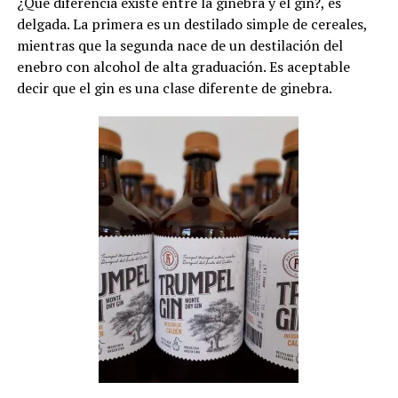
¿Qué diferencia existe entre la ginebra y el gin?, es
delgada. La primera es un destilado simple de cereales,
mientras que la segunda nace de un destilación del
enebro con alcohol de alta graduación. Es aceptable
decir que el gin es una clase diferente de ginebra.