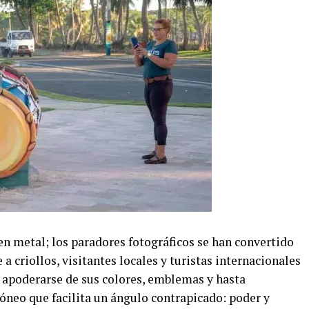
en metal; los paradores fotográficos se han convertido
 criollos, visitantes locales y turistas internacionales
, apoderarse de sus colores, emblemas y hasta
neo que facilita un ángulo contrapicado: poder y