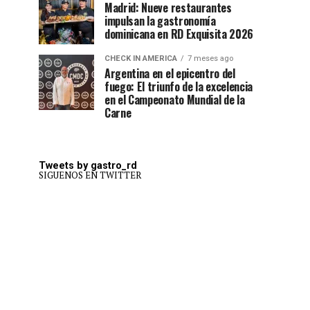
Madrid: Nueve restaurantes
impulsan la gastronomía
dominicana en RD Exquisita 2026
CHECK IN AMERICA
7 meses ago
Argentina en el epicentro del
fuego: El triunfo de la excelencia
en el Campeonato Mundial de la
Carne
Tweets by gastro_rd
SIGUENOS EN TWITTER