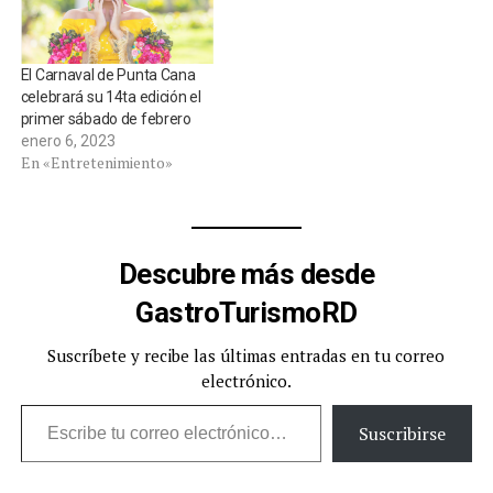
El Carnaval de Punta Cana
celebrará su 14ta edición el
primer sábado de febrero
enero 6, 2023
En «Entretenimiento»
Descubre más desde
GastroTurismoRD
Suscríbete y recibe las últimas entradas en tu correo
electrónico.
Escribe tu correo electrónico…
Suscribirse