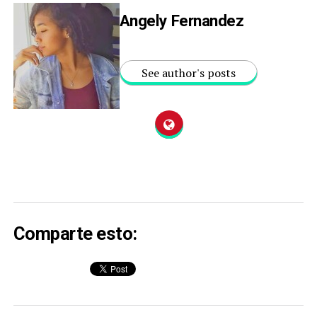
Angely Fernandez
See author's posts
Comparte esto: