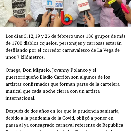
Los días 5,12,19 y 26 de febrero unos 186 grupos de más
de 1700 diablos cojuelos, personajes y carrosas estarán
desfilando por el corredor carnavalesco de La Vega de
unos 7 kilómetros.
Omega, Don Miguelo, Jovanny Polanco y el
puertorriqueño Eladio Carrión son algunos de los
artistas confirmados que forman parte de la cartelera
musical que cada noche cierra con un artista
internacional.
Después de dos años en los que la prudencia sanitaria,
debido a la pandemia de la Covid, obligó a poner en
pausa al ya consagrado carnaval referente de República