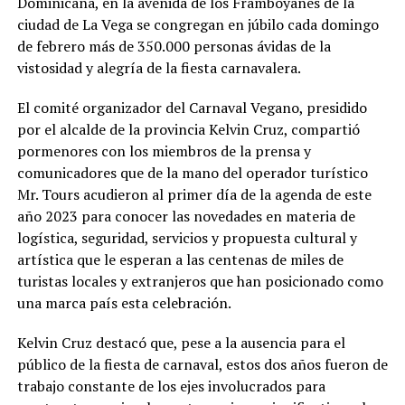
Dominicana, en la avenida de los Framboyanes de la
ciudad de La Vega se congregan en júbilo cada domingo
de febrero más de 350.000 personas ávidas de la
vistosidad y alegría de la fiesta carnavalera.
El comité organizador del Carnaval Vegano, presidido
por el alcalde de la provincia Kelvin Cruz, compartió
pormenores con los miembros de la prensa y
comunicadores que de la mano del operador turístico
Mr. Tours acudieron al primer día de la agenda de este
año 2023 para conocer las novedades en materia de
logística, seguridad, servicios y propuesta cultural y
artística que le esperan a las centenas de miles de
turistas locales y extranjeros que han posicionado como
una marca país esta celebración.
Kelvin Cruz destacó que, pese a la ausencia para el
público de la fiesta de carnaval, estos dos años fueron de
trabajo constante de los ejes involucrados para