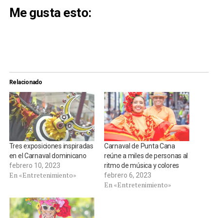
Me gusta esto:
Relacionado
Tres exposiciones inspiradas
Carnaval de Punta Cana
en el Carnaval dominicano
reúne a miles de personas al
febrero 10, 2023
ritmo de música y colores
En «Entretenimiento»
febrero 6, 2023
En «Entretenimiento»