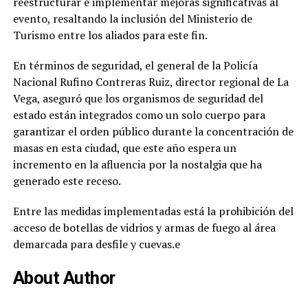
reestructurar e implementar mejoras significativas al
evento, resaltando la inclusión del Ministerio de
Turismo entre los aliados para este fin.
En términos de seguridad, el general de la Policía
Nacional Rufino Contreras Ruiz, director regional de La
Vega, aseguró que los organismos de seguridad del
estado están integrados como un solo cuerpo para
garantizar el orden público durante la concentración de
masas en esta ciudad, que este año espera un
incremento en la afluencia por la nostalgia que ha
generado este receso.
Entre las medidas implementadas está la prohibición del
acceso de botellas de vidrios y armas de fuego al área
demarcada para desfile y cuevas.e
About Author